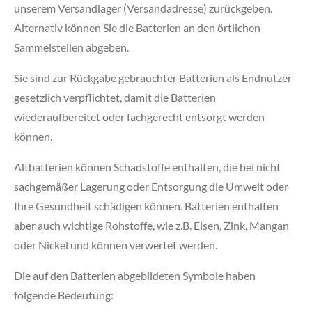
unserem Versandlager (Versandadresse) zurückgeben.
Alternativ können Sie die Batterien an den örtlichen
Sammelstellen abgeben.
Sie sind zur Rückgabe gebrauchter Batterien als Endnutzer
gesetzlich verpflichtet, damit die Batterien
wiederaufbereitet oder fachgerecht entsorgt werden
können.
Altbatterien können Schadstoffe enthalten, die bei nicht
sachgemäßer Lagerung oder Entsorgung die Umwelt oder
Ihre Gesundheit schädigen können. Batterien enthalten
aber auch wichtige Rohstoffe, wie z.B. Eisen, Zink, Mangan
oder Nickel und können verwertet werden.
Die auf den Batterien abgebildeten Symbole haben
folgende Bedeutung: