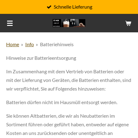
Schnelle Lieferung
Zum
Hauptinhalt
springen
Home
»
Info
»
Batteriehinweis
Hinweise zur Batterieentsorgung
Im Zusammenhang mit dem Vertrieb von Batterien oder
mit der Lieferung von Geräten, die Batterien enthalten, sind
wir verpflichtet, Sie auf Folgendes hinzuweisen:
Batterien dürfen nicht im Hausmüll entsorgt werden.
Sie können Altbatterien, die wir als Neubatterien im
Sortiment führen oder geführt haben, entweder auf eigene
Kosten an uns zurücksenden oder unentgeltlich an