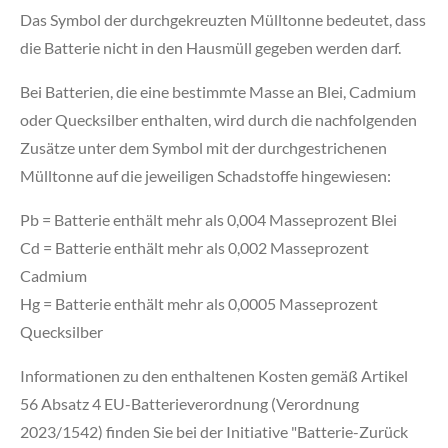
Das Symbol der durchgekreuzten Mülltonne bedeutet, dass
die Batterie nicht in den Hausmüll gegeben werden darf.
Bei Batterien, die eine bestimmte Masse an Blei, Cadmium
oder Quecksilber enthalten, wird durch die nachfolgenden
Zusätze unter dem Symbol mit der durchgestrichenen
Mülltonne auf die jeweiligen Schadstoffe hingewiesen:
Pb = Batterie enthält mehr als 0,004 Masseprozent Blei
Cd = Batterie enthält mehr als 0,002 Masseprozent
Cadmium
Hg = Batterie enthält mehr als 0,0005 Masseprozent
Quecksilber
Informationen zu den enthaltenen Kosten gemäß Artikel
56 Absatz 4 EU-Batterieverordnung (Verordnung
2023/1542) finden Sie bei der Initiative "Batterie-Zurück