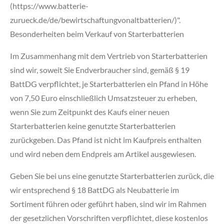
(https://www.batterie-
zurueck.de/de/bewirtschaftungvonaltbatterien/)".
Besonderheiten beim Verkauf von Starterbatterien
Im Zusammenhang mit dem Vertrieb von Starterbatterien
sind wir, soweit Sie Endverbraucher sind, gemäß § 19
BattDG verpflichtet, je Starterbatterien ein Pfand in Höhe
von 7,50 Euro einschließlich Umsatzsteuer zu erheben,
wenn Sie zum Zeitpunkt des Kaufs einer neuen
Starterbatterien keine genutzte Starterbatterien
zurückgeben. Das Pfand ist nicht im Kaufpreis enthalten
und wird neben dem Endpreis am Artikel ausgewiesen.
Geben Sie bei uns eine genutzte Starterbatterien zurück, die
wir entsprechend § 18 BattDG als Neubatterie im
Sortiment führen oder geführt haben, sind wir im Rahmen
der gesetzlichen Vorschriften verpflichtet, diese kostenlos