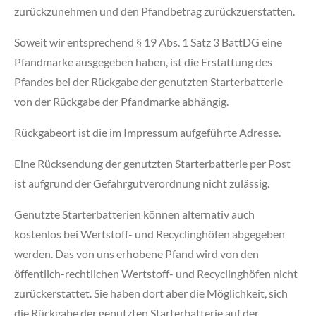
zurückzunehmen und den Pfandbetrag zurückzuerstatten.
Soweit wir entsprechend § 19 Abs. 1 Satz 3 BattDG eine
Pfandmarke ausgegeben haben, ist die Erstattung des
Pfandes bei der Rückgabe der genutzten Starterbatterie
von der Rückgabe der Pfandmarke abhängig.
Rückgabeort ist die im Impressum aufgeführte Adresse.
Eine Rücksendung der genutzten Starterbatterie per Post
ist aufgrund der Gefahrgutverordnung nicht zulässig.
Genutzte Starterbatterien können alternativ auch
kostenlos bei Wertstoff- und Recyclinghöfen abgegeben
werden. Das von uns erhobene Pfand wird von den
öffentlich-rechtlichen Wertstoff- und Recyclinghöfen nicht
zurückerstattet. Sie haben dort aber die Möglichkeit, sich
die Rückgabe der genutzten Starterbatterie auf der