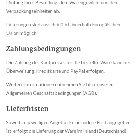
Umfang Ihrer Bestellung, dem Warengewicht und den
Verpackungseinheiten ab.
Lieferungen sind ausschließlich innerhalb Europäischen
Union möglich.
Zahlungsbedingungen
Die Zahlung des Kaufpreises für die bestellte Ware kann per
Überweisung, Kreditkarte und PayPal erfolgen.
Weitere Informationen entnehmen Sie bitte unseren
Allgemeinen Geschäftsbedingungen (AGB).
Lieferfristen
Soweit im jeweiligen Angebot keine andere Frist angegeben
ist, erfolgt die Lieferung der Ware im Inland (Deutschland)