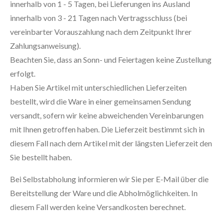
innerhalb von 1 - 5 Tagen, bei Lieferungen ins Ausland
innerhalb von 3 - 21 Tagen nach Vertragsschluss (bei
vereinbarter Vorauszahlung nach dem Zeitpunkt Ihrer
Zahlungsanweisung).
Beachten Sie, dass an Sonn- und Feiertagen keine Zustellung
erfolgt.
Haben Sie Artikel mit unterschiedlichen Lieferzeiten
bestellt, wird die Ware in einer gemeinsamen Sendung
versandt, sofern wir keine abweichenden Vereinbarungen
mit Ihnen getroffen haben. Die Lieferzeit bestimmt sich in
diesem Fall nach dem Artikel mit der längsten Lieferzeit den
Sie bestellt haben.
Bei Selbstabholung informieren wir Sie per E-Mail über die
Bereitstellung der Ware und die Abholmöglichkeiten. In
diesem Fall werden keine Versandkosten berechnet.