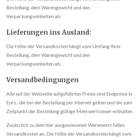
Bestellung, dem Warengewicht und den
Verpackungseinheiten ab.
Lieferungen ins Ausland:
Die Höhe der Versandkosten hängt vom Umfang Ihrer
Bestellung, dem Warengewicht und den
Verpackungseinheiten ab.
Versandbedingungen
Alle auf der Webseite aufgeführten Preise sind Endpreise in
Euro, die bei der Bestellung per Internet gelten und die zum
Zeitpunkt der Bestellung gültige Mehrwertsteuer enthalten.
Zusätzlich zu dem hier ausgewiesenen Warenwert fallen
Versandkosten an. Die Höhe der Versandkosten hängt vom