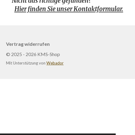
Nicht das richtige gefunden?
Hier finden Sie unser Kontaktformular.
Vertrag widerrufen
© 2025 - 2026 KMS-Shop
Mit Unterstützung von
Webador