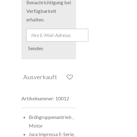
Benachrichtigung bei
Verfügbarkeit
erhalten.
Senden
Ausverkauft
Artikelnummer:
10012
Brühgruppenantrieb ,
Motor
Jura Impressa E-Serie,