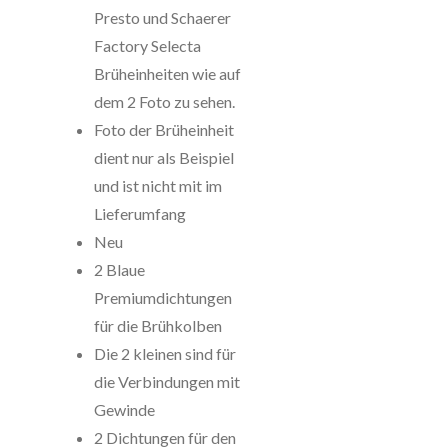
Presto und Schaerer
Factory Selecta
Brüheinheiten wie auf
dem 2 Foto zu sehen.
Foto der Brüheinheit
dient nur als Beispiel
und ist nicht mit im
Lieferumfang
Neu
2 Blaue
Premiumdichtungen
für die Brühkolben
Die 2 kleinen sind für
die Verbindungen mit
Gewinde
2 Dichtungen für den