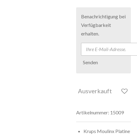
Benachrichtigung bei
Verfügbarkeit
erhalten.
Senden
Ausverkauft
Artikelnummer:
15009
Krups Moulinx Platine