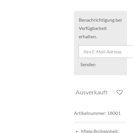
Benachrichtigung bei
Verfügbarkeit
erhalten.
Senden
Ausverkauft
Artikelnummer:
18001
Miele Brüheinheit