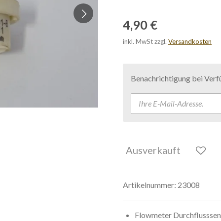
4,90 €
inkl. MwSt zzgl.
Versandkosten
Benachrichtigung bei Verfü
Ausverkauft
Artikelnummer:
23008
Flowmeter Durchflusssen