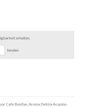
gbarkeit erhalten.
Senden
sor Cafe Bonitas, Aroma Delizia Acopino