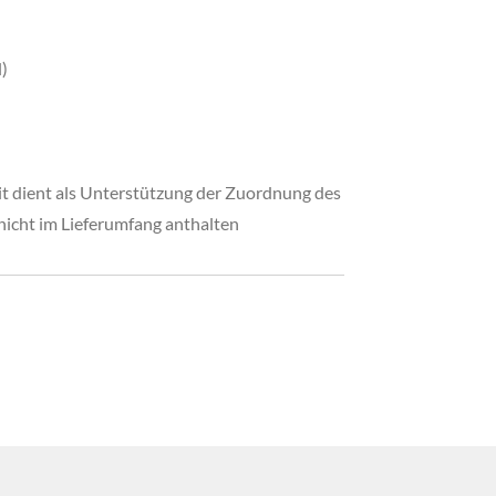
)
t dient als Unterstützung der Zuordnung des
nicht im Lieferumfang anthalten