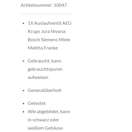
Artikelnummer:
10047
1X Auslaufventil AEG
Krups Jura Nivona
Bosch Siemens Miele
Melitta Franke
Gebraucht, kann
gebrauchtspuren
aufweisen
Generalüberholt
Getestet
Wie abgebildet, kann
in schwarz oder
weißem Gehäuse