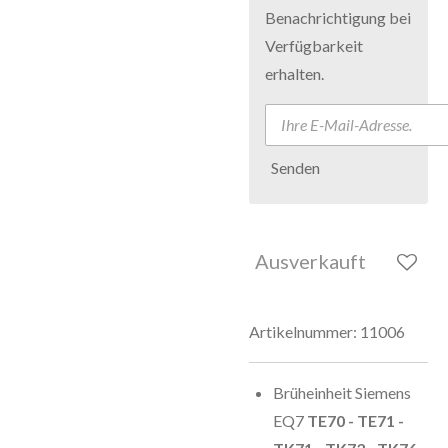
Benachrichtigung bei
Verfügbarkeit
erhalten.
Senden
Ausverkauft
Artikelnummer:
11006
Brüheinheit Siemens
EQ7
TE70 - TE71 -