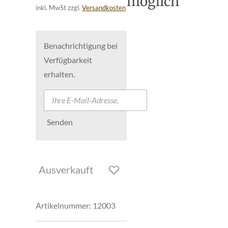
möglich
inkl. MwSt zzgl.
Versandkosten
Benachrichtigung bei
Verfügbarkeit
erhalten.
Senden
Ausverkauft
Artikelnummer:
12003