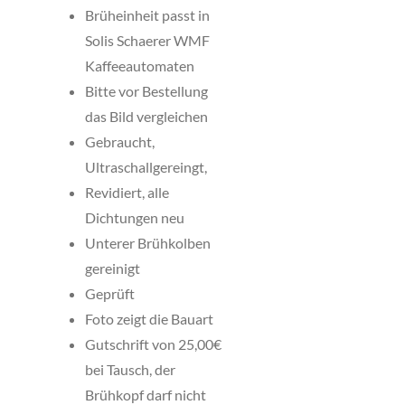
Brüheinheit passt in
Solis Schaerer WMF
Kaffeeautomaten
Bitte vor Bestellung
das Bild vergleichen
Gebraucht,
Ultraschallgereingt,
Revidiert, alle
Dichtungen neu
Unterer Brühkolben
gereinigt
Geprüft
Foto zeigt die Bauart
Gutschrift von 25,00€
bei Tausch, der
Brühkopf darf nicht