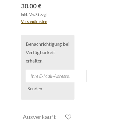
30,00 €
inkl. MwSt zzgl.
Versandkosten
Benachrichtigung bei
Verfügbarkeit
erhalten.
Senden
Ausverkauft