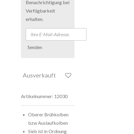
Benachrichtigung bei
Verfügbarkeit
erhalten.
Senden
Ausverkauft
Artikelnummer:
12030
Oberer Brühkolben
bzw Auslaufkolben
Sieb ist in Ordnung