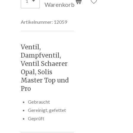
Warenkorb
Artikelnummer:
12059
Ventil,
Dampfventil,
Ventil Schaerer
Opal, Solis
Master Top und
Pro
Gebraucht
Gereinigt, gefettet
Geprüft