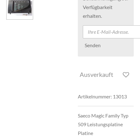
Verfügbarkeit
erhalten.
Senden
Ausverkauft
Artikelnummer:
13013
Saeco Magic Family Typ
509 Leistungsplatine
Platine