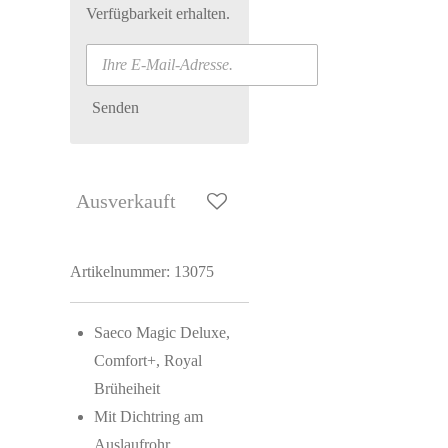
Verfügbarkeit erhalten.
Senden
Ausverkauft
Artikelnummer:
13075
Saeco Magic Deluxe,
Comfort+, Royal
Brüheiheit
Mit Dichtring am
Auslaufrohr