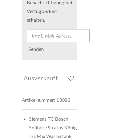
Benachrichtigung bei
Verfügbarkeit
erhalten.
Senden
Ausverkauft
Artikelnummer:
13083
Siemens TC Bosch
Solitaire Stratos König
TurMix Wassertank