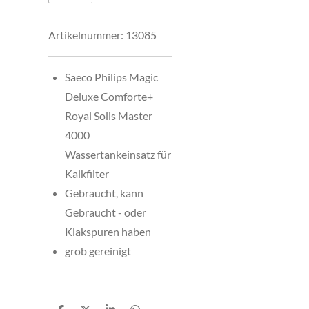
Artikelnummer:
13085
Saeco Philips Magic
Deluxe Comforte+
Royal Solis Master
4000
Wassertankeinsatz für
Kalkfilter
Gebraucht, kann
Gebraucht - oder
Klakspuren haben
grob gereinigt