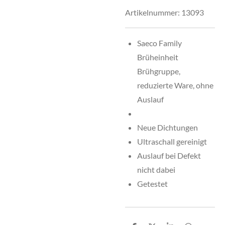
Artikelnummer:
13093
Saeco Family
Brüheinheit
Brühgruppe,
reduzierte Ware, ohne
Auslauf
Neue Dichtungen
Ultraschall gereinigt
Auslauf bei Defekt
nicht dabei
Getestet