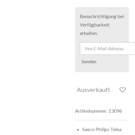
Benachrichtigung bei
Verfügbarkeit
erhalten.
Senden
Ausverkauft
Artikelnummer:
13096
Saeco Philips Talea