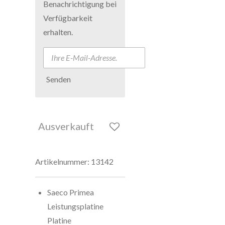
Benachrichtigung bei
Verfügbarkeit
erhalten.
Senden
Ausverkauft
Artikelnummer:
13142
Saeco Primea
Leistungsplatine
Platine