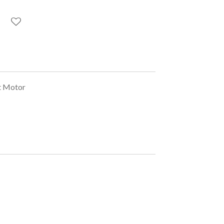
it Motor