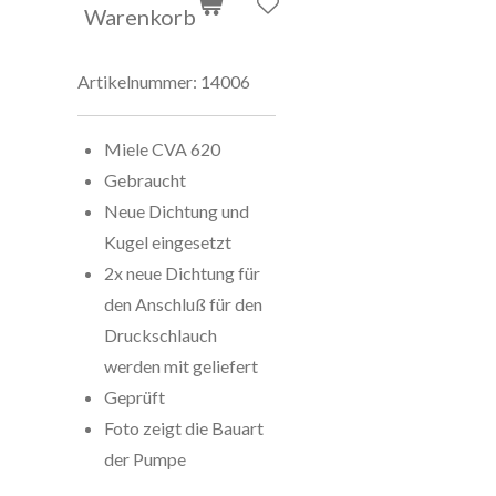
Warenkorb
Artikelnummer:
14006
Miele CVA 620
Gebraucht
Neue Dichtung und
Kugel eingesetzt
2x neue Dichtung für
den Anschluß für den
Druckschlauch
werden mit geliefert
Geprüft
Foto zeigt die Bauart
der Pumpe