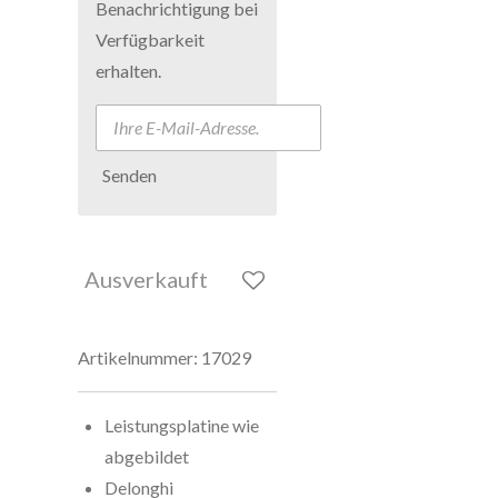
Benachrichtigung bei
Verfügbarkeit
erhalten.
Senden
Ausverkauft
Artikelnummer:
17029
Leistungsplatine wie
abgebildet
Delonghi