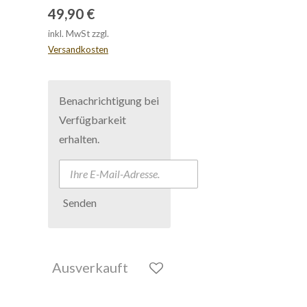
49,90 €
inkl. MwSt zzgl.
Versandkosten
Benachrichtigung bei
Verfügbarkeit
erhalten.
Senden
Ausverkauft