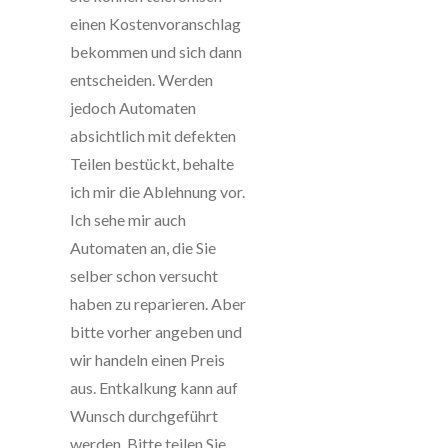
einen Kostenvoranschlag
bekommen und sich dann
entscheiden. Werden
jedoch Automaten
absichtlich mit defekten
Teilen bestückt, behalte
ich mir die Ablehnung vor.
Ich sehe mir auch
Automaten an, die Sie
selber schon versucht
haben zu reparieren. Aber
bitte vorher angeben und
wir handeln einen Preis
aus. Entkalkung kann auf
Wunsch durchgeführt
werden. Bitte teilen Sie