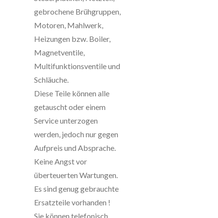
gebrochene Brühgruppen,
Motoren, Mahlwerk,
Heizungen bzw. Boiler,
Magnetventile,
Multifunktionsventile und
Schläuche.
Diese Teile können alle
getauscht oder einem
Service unterzogen
werden, jedoch nur gegen
Aufpreis und Absprache.
Keine Angst vor
überteuerten Wartungen.
Es sind genug gebrauchte
Ersatzteile vorhanden !
Sie können telefonisch