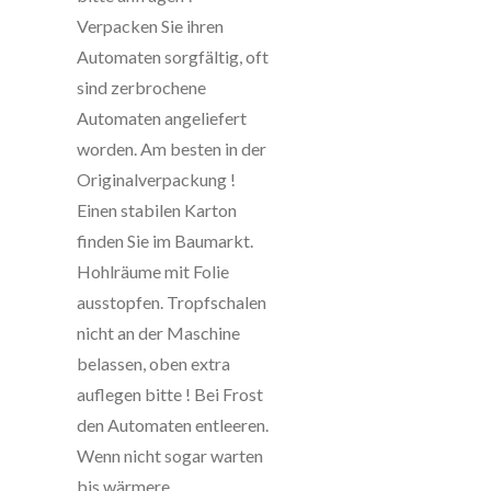
Verpacken Sie ihren
Automaten sorgfältig, oft
sind zerbrochene
Automaten angeliefert
worden. Am besten in der
Originalverpackung !
Einen stabilen Karton
finden Sie im Baumarkt.
Hohlräume mit Folie
ausstopfen. Tropfschalen
nicht an der Maschine
belassen, oben extra
auflegen bitte ! Bei Frost
den Automaten entleeren.
Wenn nicht sogar warten
bis wärmere