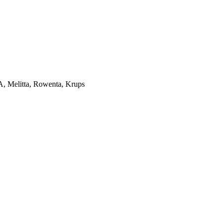
, Melitta, Rowenta, Krups