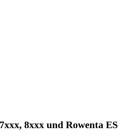
 7xxx, 8xxx und Rowenta ES