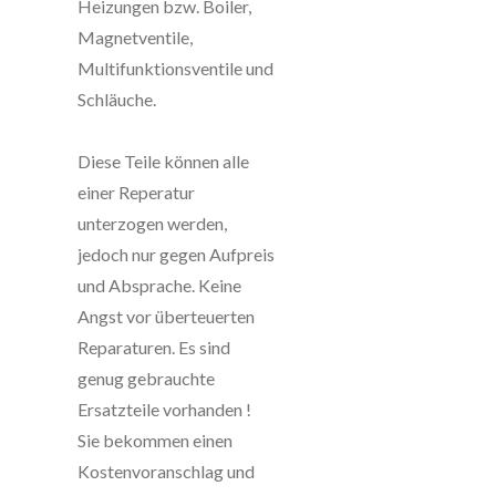
Heizungen bzw. Boiler,
Magnetventile,
Multifunktionsventile und
Schläuche.
Diese Teile können alle
einer Reperatur
unterzogen werden,
jedoch nur gegen Aufpreis
und Absprache. Keine
Angst vor überteuerten
Reparaturen. Es sind
genug gebrauchte
Ersatzteile vorhanden !
Sie bekommen einen
Kostenvoranschlag und