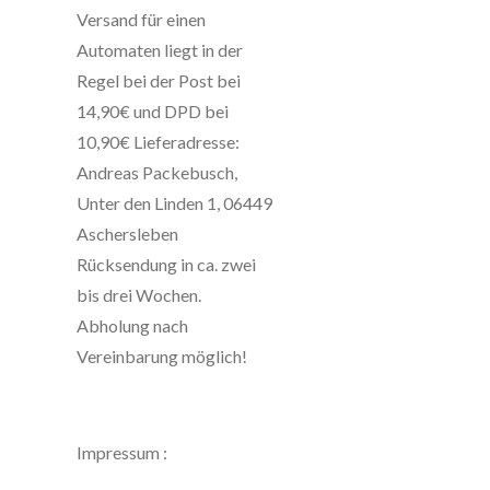
Versand für einen
Automaten liegt in der
Regel bei der Post bei
14,90€ und DPD bei
10,90€ Lieferadresse:
Andreas Packebusch,
Unter den Linden 1, 06449
Aschersleben
Rücksendung in ca. zwei
bis drei Wochen.
Abholung nach
Vereinbarung möglich!
Impressum :