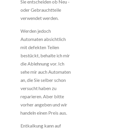
Sie entscheiden ob Neu -
oder Gebrauchtteile
verwendet werden.
Werden jedoch
Automaten absichtlich
mit defekten Teilen
bestückt, behalte ich mir
die Ablehnung vor. Ich
sehe mir auch Automaten
an, die Sie selber schon
versucht haben zu
reparieren. Aber bitte
vorher angeben und wir
handeln einen Preis aus.
Entkalkung kann auf