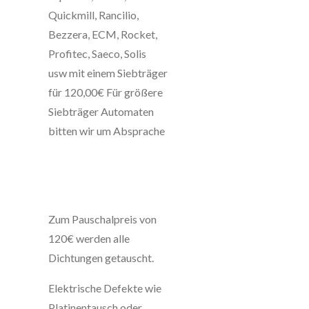
Quickmill, Rancilio,
Bezzera, ECM, Rocket,
Profitec, Saeco, Solis
usw
mit einem Siebträger
für 120,00€ Für größere
Siebträger Automaten
bitten wir um Absprache
Zum Pauschalpreis von
120€ werden alle
Dichtungen getauscht.
Elektrische Defekte wie
Platinentausch oder