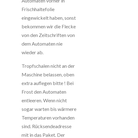
Automaten vorher in
Frischhaltefolie
eingewickelt haben, sonst
bekommen wir die Flecke
von den Zeitschriften von
dem Automaten nie
wieder ab.
Tropfschalen nicht an der
Maschine belassen, oben
extra auflegen bitte ! Bei
Frost den Automaten
entleeren. Wenn nicht
sogar warten bis wärmere
Temperaturen vorhanden
sind. Rücksendeadresse
mit in das Paket. Der