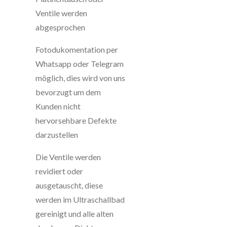
Ventile werden
abgesprochen
Fotodukomentation per
Whatsapp oder Telegram
möglich, dies wird von uns
bevorzugt um dem
Kunden nicht
hervorsehbare Defekte
darzustellen
Die Ventile werden
revidiert oder
ausgetauscht, diese
werden im Ultraschallbad
gereinigt und alle alten