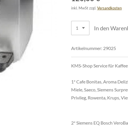
inkl. MwSt zzgl.
Versandkosten
In den Waren
Artikelnummer:
29025
KMS-Shop Service für Kaffe
1* Cafe Bonitas, Aroma Deliz
Miele, Saeco, Siemens Surpre
Privileg, Rowenta, Krups, Vie
2* Siemens EQ Bosch VeroBar, 