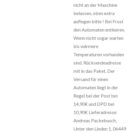
nicht an der Maschine
belassen, oben extra
auflegen bitte ! Bei Frost
den Automaten entleeren.
Wenn nicht sogar warten
bis wärmere
Temperaturen vorhanden
sind. Rücksendeadresse
mit in das Paket. Der
Versand für einen
Automaten liegt in der
Regel bei der Post bei
14,90€ und DPD bei
10,90€ Lieferadresse:
Andreas Packebusch,
Unter den Linden 1, 06449