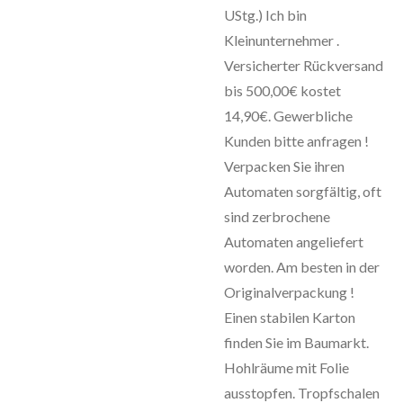
UStg.) Ich bin
Kleinunternehmer .
Versicherter Rückversand
bis 500,00€ kostet
14,90€. Gewerbliche
Kunden bitte anfragen !
Verpacken Sie ihren
Automaten sorgfältig, oft
sind zerbrochene
Automaten angeliefert
worden. Am besten in der
Originalverpackung !
Einen stabilen Karton
finden Sie im Baumarkt.
Hohlräume mit Folie
ausstopfen. Tropfschalen