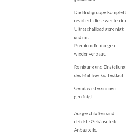
Die Brühgruppe komplett
revidiert, diese werden im
Ultraschallbad gereinigt
und mit
Premiumdichtungen
wieder verbaut.
Reinigung und Einstellung
des Mahlwerks, Testlauf
Gerät wird von innen
gereinigt
Ausgeschloßen sind
defekte Gehäuseteile,
Anbauteile,