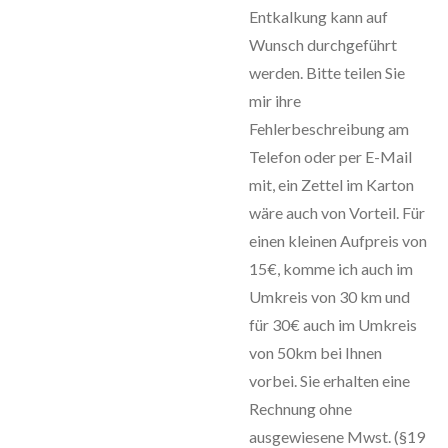
Entkalkung kann auf
Wunsch durchgeführt
werden. Bitte teilen Sie
mir ihre
Fehlerbeschreibung am
Telefon oder per E-Mail
mit, ein Zettel im Karton
wäre auch von Vorteil. Für
einen kleinen Aufpreis von
15€, komme ich auch im
Umkreis von 30 km und
für 30€ auch im Umkreis
von 50km bei Ihnen
vorbei. Sie erhalten eine
Rechnung ohne
ausgewiesene Mwst. (§19