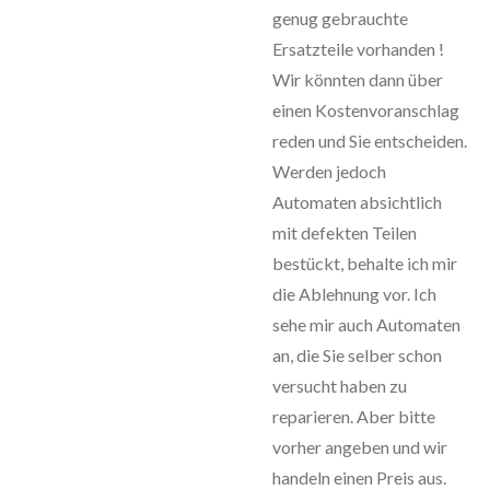
genug gebrauchte
Ersatzteile vorhanden !
Wir könnten dann über
einen Kostenvoranschlag
reden und Sie entscheiden.
Werden jedoch
Automaten absichtlich
mit defekten Teilen
bestückt, behalte ich mir
die Ablehnung vor. Ich
sehe mir auch Automaten
an, die Sie selber schon
versucht haben zu
reparieren. Aber bitte
vorher angeben und wir
handeln einen Preis aus.