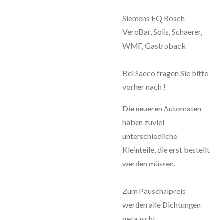
Siemens EQ Bosch
VeroBar, Solis, Schaerer,
WMF,
Gastroback
Bei Saeco fragen Sie bitte
vorher nach !
Die neueren Automaten
haben zuviel
unterschiedliche
Kleinteile, die erst bestellt
werden müssen.
Zum Pauschalpreis
werden alle Dichtungen
getauscht.