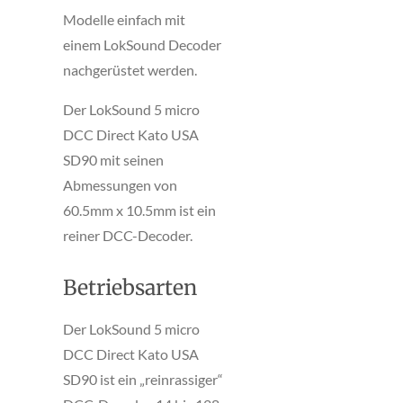
Modelle einfach mit
einem LokSound Decoder
nachgerüstet werden.
Der LokSound 5 micro
DCC Direct Kato USA
SD90 mit seinen
Abmessungen von
60.5mm x 10.5mm ist ein
reiner DCC-Decoder.
Betriebsarten
Der LokSound 5 micro
DCC Direct Kato USA
SD90 ist ein „reinrassiger“