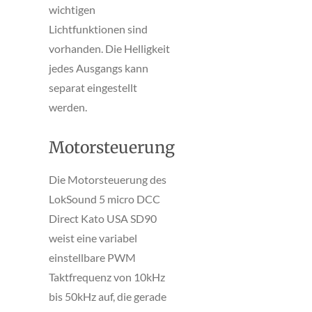
wichtigen
Lichtfunktionen sind
vorhanden. Die Helligkeit
jedes Ausgangs kann
separat eingestellt
werden.
Motorsteuerung
Die Motorsteuerung des
LokSound 5 micro DCC
Direct Kato USA SD90
weist eine variabel
einstellbare PWM
Taktfrequenz von 10kHz
bis 50kHz auf, die gerade