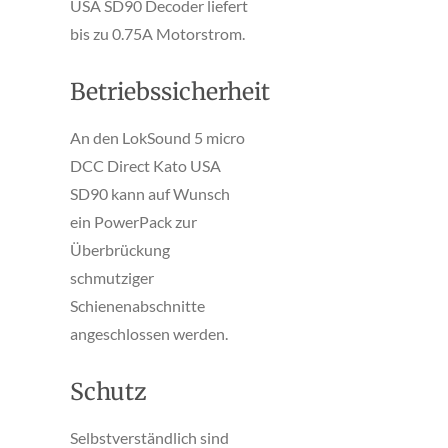
USA SD90 Decoder liefert
bis zu 0.75A Motorstrom.
Betriebssicherheit
An den LokSound 5 micro
DCC Direct Kato USA
SD90 kann auf Wunsch
ein PowerPack zur
Überbrückung
schmutziger
Schienenabschnitte
angeschlossen werden.
Schutz
Selbstverständlich sind