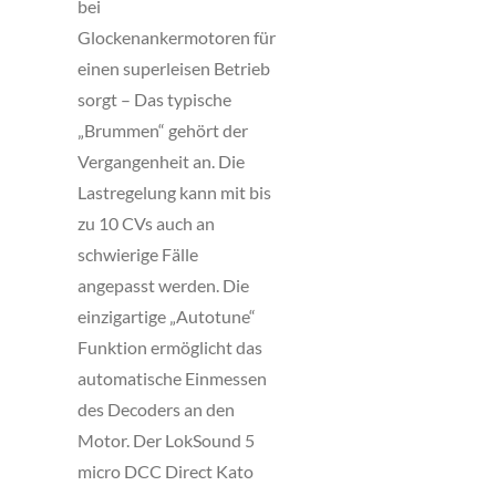
bei
Glockenankermotoren für
einen superleisen Betrieb
sorgt – Das typische
„Brummen“ gehört der
Vergangenheit an. Die
Lastregelung kann mit bis
zu 10 CVs auch an
schwierige Fälle
angepasst werden. Die
einzigartige „Autotune“
Funktion ermöglicht das
automatische Einmessen
des Decoders an den
Motor. Der LokSound 5
micro DCC Direct Kato