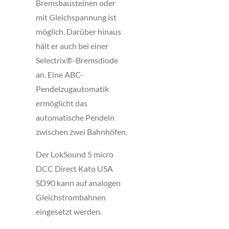
Bremsbausteinen oder
mit Gleichspannung ist
möglich. Darüber hinaus
hält er auch bei einer
Selectrix®-Bremsdiode
an. Eine ABC-
Pendelzugautomatik
ermöglicht das
automatische Pendeln
zwischen zwei Bahnhöfen.
Der LokSound 5 micro
DCC Direct Kato USA
SD90 kann auf analogen
Gleichstrombahnen
eingesetzt werden.