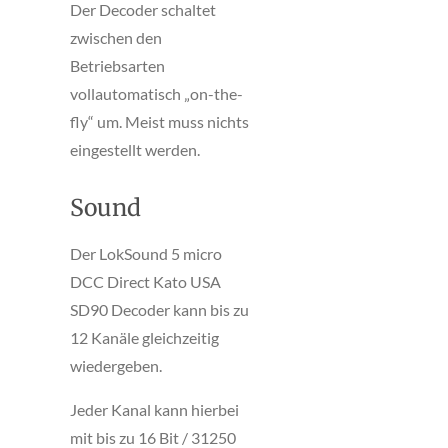
Der Decoder schaltet
zwischen den
Betriebsarten
vollautomatisch „on-the-
fly“ um. Meist muss nichts
eingestellt werden.
Sound
Der LokSound 5 micro
DCC Direct Kato USA
SD90 Decoder kann bis zu
12 Kanäle gleichzeitig
wiedergeben.
Jeder Kanal kann hierbei
mit bis zu 16 Bit / 31250