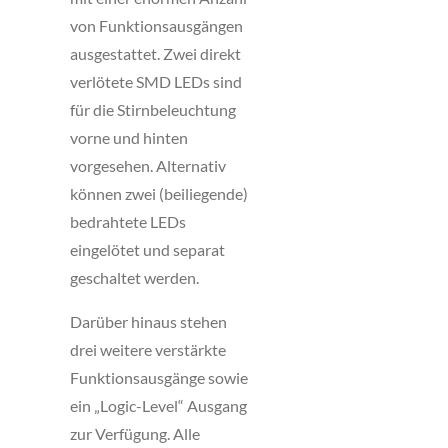
von Funktionsausgängen
ausgestattet. Zwei direkt
verlötete SMD LEDs sind
für die Stirnbeleuchtung
vorne und hinten
vorgesehen. Alternativ
können zwei (beiliegende)
bedrahtete LEDs
eingelötet und separat
geschaltet werden.
Darüber hinaus stehen
drei weitere verstärkte
Funktionsausgänge sowie
ein „Logic-Level“ Ausgang
zur Verfügung. Alle