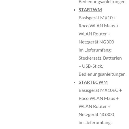
Bedienungsanleitungen
STARTWM
Basisgerät MX10 +
Roco WLAN Maus +
WLAN Router +
Netzgerät NG300
im Lieferumfang:
Steckersatz, Batterien
+ USB-Stick,
Bedienungsanleitungen
STARTECWM
Basisgerät MX10EC +
Roco WLAN Maus +
WLAN Router +
Netzgerät NG300
im Lieferumfang: