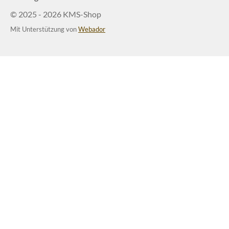
© 2025 - 2026 KMS-Shop
Mit Unterstützung von
Webador