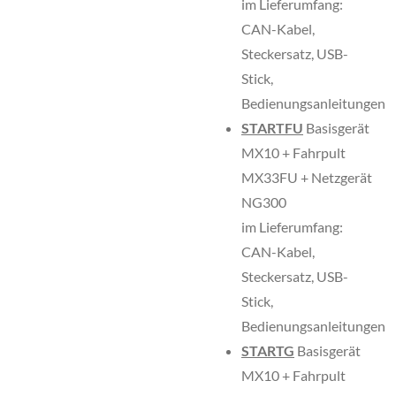
im Lieferumfang:
CAN-Kabel,
Steckersatz, USB-
Stick,
Bedienungsanleitungen
STARTFU
Basisgerät
MX10 + Fahrpult
MX33FU + Netzgerät
NG300
im Lieferumfang:
CAN-Kabel,
Steckersatz, USB-
Stick,
Bedienungsanleitungen
STARTG
Basisgerät
MX10 + Fahrpult