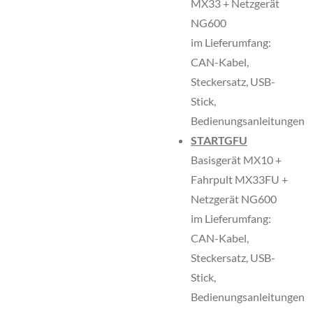
MX33 + Netzgerät
NG600
im Lieferumfang:
CAN-Kabel,
Steckersatz, USB-
Stick,
Bedienungsanleitungen
STARTGFU
Basisgerät MX10 +
Fahrpult MX33FU +
Netzgerät NG600
im Lieferumfang:
CAN-Kabel,
Steckersatz, USB-
Stick,
Bedienungsanleitungen