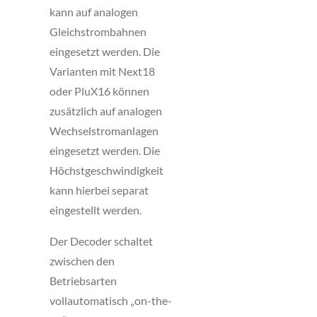
kann auf analogen
Gleichstrombahnen
eingesetzt werden. Die
Varianten mit Next18
oder PluX16 können
zusätzlich auf analogen
Wechselstromanlagen
eingesetzt werden. Die
Höchstgeschwindigkeit
kann hierbei separat
eingestellt werden.
Der Decoder schaltet
zwischen den
Betriebsarten
vollautomatisch „on-the-