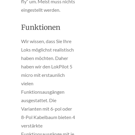
fly“ um. Meist muss nichts
eingestellt werden.
Funktionen
Wir wissen, dass Sie Ihre
Loks möglichst realistisch
haben möchten. Daher
haben wir den LokPilot 5
micro mit erstaunlich
vielen
Funktionsausgängen
ausgestattet. Die
Varianten mit 6-pol oder
8-Pol Kabelbaum bieten 4
verstärkte
Funktionsausgänge mit je