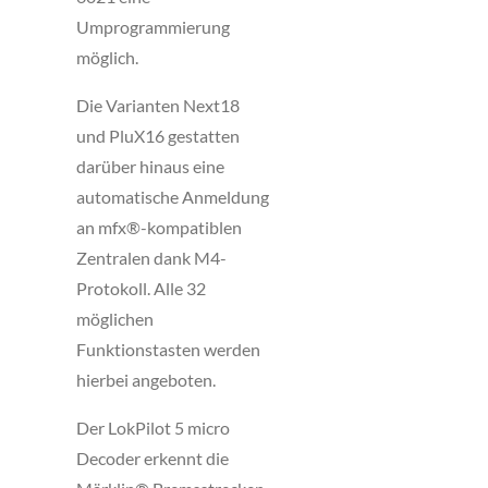
Umprogrammierung
möglich.
Die Varianten Next18
und PluX16 gestatten
darüber hinaus eine
automatische Anmeldung
an mfx®-kompatiblen
Zentralen dank M4-
Protokoll. Alle 32
möglichen
Funktionstasten werden
hierbei angeboten.
Der LokPilot 5 micro
Decoder erkennt die