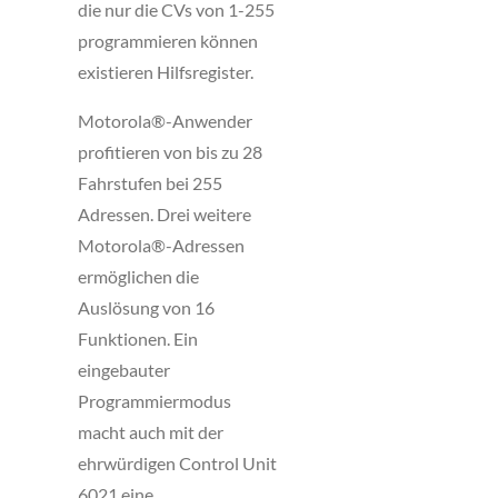
die nur die CVs von 1-255
programmieren können
existieren Hilfsregister.
Motorola®-Anwender
profitieren von bis zu 28
Fahrstufen bei 255
Adressen. Drei weitere
Motorola®-Adressen
ermöglichen die
Auslösung von 16
Funktionen. Ein
eingebauter
Programmiermodus
macht auch mit der
ehrwürdigen Control Unit
6021 eine