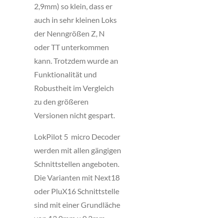
2,9mm) so klein, dass er
auch in sehr kleinen Loks
der Nenngrößen Z, N
oder TT unterkommen
kann. Trotzdem wurde an
Funktionalität und
Robustheit im Vergleich
zu den größeren
Versionen nicht gespart.
LokPilot 5 micro Decoder
werden mit allen gängigen
Schnittstellen angeboten.
Die Varianten mit Next18
oder PluX16 Schnittstelle
sind mit einer Grundläche