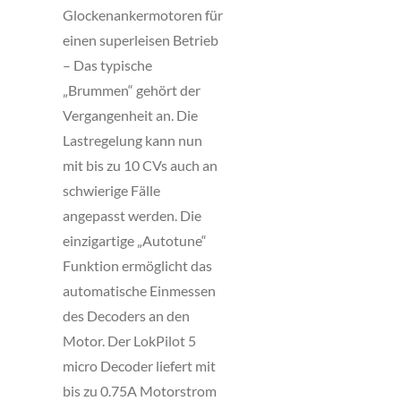
Glockenankermotoren für
einen superleisen Betrieb
– Das typische
„Brummen“ gehört der
Vergangenheit an. Die
Lastregelung kann nun
mit bis zu 10 CVs auch an
schwierige Fälle
angepasst werden. Die
einzigartige „Autotune“
Funktion ermöglicht das
automatische Einmessen
des Decoders an den
Motor. Der LokPilot 5
micro Decoder liefert mit
bis zu 0.75A Motorstrom