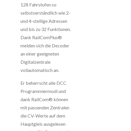
128 Fahrstufen so
selbstverständlich wie 2-
und 4-stellige Adressen
und bis zu 32 Funktionen.
Dank RailComPlus®
melden sich die Decoder
an einer geeigneten
Digitalzentrale
vollautomatisch an.
Er beherrscht alle DCC
Programmiermodi und
dank RailCom® können
mit passenden Zentralen
die CV-Werte auf dem
Hauptgleis ausgelesen