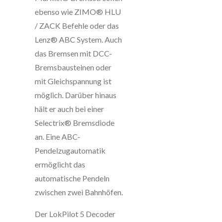
ebenso wie ZIMO® HLU
/ ZACK Befehle oder das
Lenz® ABC System. Auch
das Bremsen mit DCC-
Bremsbausteinen oder
mit Gleichspannung ist
möglich. Darüber hinaus
hält er auch bei einer
Selectrix® Bremsdiode
an. Eine ABC-
Pendelzugautomatik
ermöglicht das
automatische Pendeln
zwischen zwei Bahnhöfen.
Der LokPilot 5 Decoder