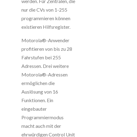
werden. Für Zentralen, die
nur die CVs von 1-255
programmieren können
existieren Hilfsregister.
Motorola®-Anwender
profitieren von bis zu 28
Fahrstufen bei 255
Adressen. Drei weitere
Motorola®-Adressen
ermöglichen die
Auslösung von 16
Funktionen. Ein
eingebauter
Programmiermodus
macht auch mit der
ehrwürdigen Control Unit