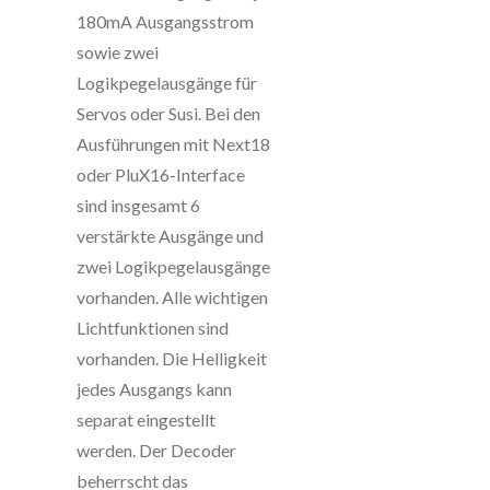
180mA Ausgangsstrom
sowie zwei
Logikpegelausgänge für
Servos oder Susi. Bei den
Ausführungen mit Next18
oder PluX16-Interface
sind insgesamt 6
verstärkte Ausgänge und
zwei Logikpegelausgänge
vorhanden. Alle wichtigen
Lichtfunktionen sind
vorhanden. Die Helligkeit
jedes Ausgangs kann
separat eingestellt
werden. Der Decoder
beherrscht das