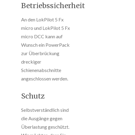
Betriebssicherheit
An den LokPilot 5 Fx
micro und LokPilot 5 Fx
micro DCC kann auf
Wunsch ein PowerPack
zur Überbrückung
dreckiger
Schienenabschnitte
angeschlossen werden.
Schutz
Selbstverständlich sind
die Ausgänge gegen
Überlastung geschützt.