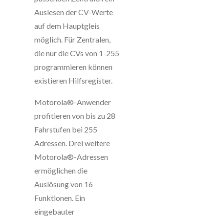
Auslesen der CV-Werte
auf dem Hauptgleis
möglich. Für Zentralen,
die nur die CVs von 1-255
programmieren können
existieren Hilfsregister.
Motorola®-Anwender
profitieren von bis zu 28
Fahrstufen bei 255
Adressen. Drei weitere
Motorola®-Adressen
ermöglichen die
Auslösung von 16
Funktionen. Ein
eingebauter