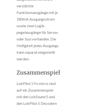
verstärkte
Funktionsausgänge mit je
180mA Ausgangsstrom
sowie zwei Logik-
pegelausgänge für Servos
oder Susi vorhanden. Die
Helligkeit jedes Ausgangs
kann separat eingestellt
werden.
Zusammenspiel
LokPilot 5 Fx micro sind
auf ein Zusammenspiel
mit den LokSound 5 und
den LokPilot 5 Decodern