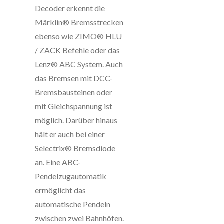
Decoder erkennt die
Märklin® Bremsstrecken
ebenso wie ZIMO® HLU
/ ZACK Befehle oder das
Lenz® ABC System. Auch
das Bremsen mit DCC-
Bremsbausteinen oder
mit Gleichspannung ist
möglich. Darüber hinaus
hält er auch bei einer
Selectrix® Bremsdiode
an. Eine ABC-
Pendelzugautomatik
ermöglicht das
automatische Pendeln
zwischen zwei Bahnhöfen.