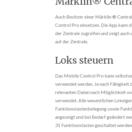
Märklin® Centra
Auch Besitzer einer Märklin ® Centra
Control Pro einsetzen. Die App kann 
der Zentrale zugreifen und zeigt auch 
auf der Zentrale.
Loks steuern
Das Mobile Control Pro kann selbstve
verwendet werden. Je nach Fähigkeit d
relevanten Daten nach Möglichkeit vo
verwendet. Alle wesentlichen Lokeig
Funktionstastenbelegung sowie Funk
angezeigt und bei Bedarf geändert we
31 Funktionstasten geschaltet werden, 