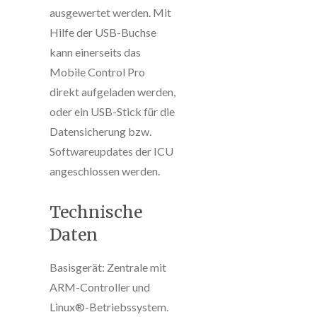
ausgewertet werden. Mit
Hilfe der USB-Buchse
kann einerseits das
Mobile Control Pro
direkt aufgeladen werden,
oder ein USB-Stick für die
Datensicherung bzw.
Softwareupdates der ICU
angeschlossen werden.
Technische
Daten
Basisgerät: Zentrale mit
ARM-Controller und
Linux®-Betriebssystem.