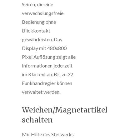
Seiten, die eine
verwechslungsfreie
Bedienung ohne
Blickkontakt
gewährleisten. Das
Display mit 480x800
Pixel Auflösung zeigt alle
Informationen jederzeit
im Klartext an. Bis zu 32
Funkhandregler können
verwaltet werden.
Weichen/Magnetartikel
schalten
Mit Hilfe des Stellwerks