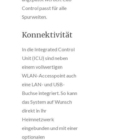
Control passt für alle
Spurweiten.
Konnektivität
In die Integrated Control
Unit (ICU) sind neben
einem vollwertigen
WLAN-Accesspoint auch
eine LAN- und USB-
Buchse integriert. So kann
das System auf Wunsch
direkt in Ihr
Heimnetzwerk
eingebunden und mit einer
optionalen