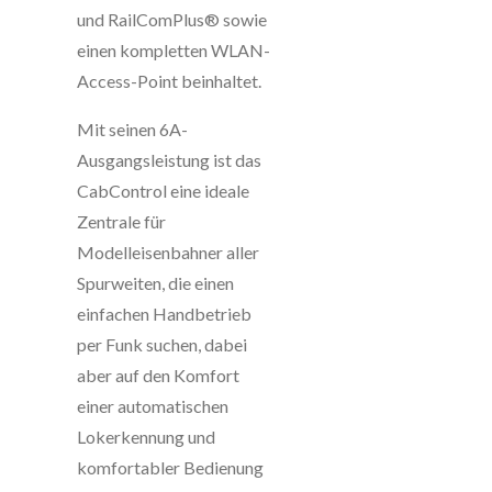
und RailComPlus® sowie
einen kompletten WLAN-
Access-Point beinhaltet.
Mit seinen 6A-
Ausgangsleistung ist das
CabControl eine ideale
Zentrale für
Modelleisenbahner aller
Spurweiten, die einen
einfachen Handbetrieb
per Funk suchen, dabei
aber auf den Komfort
einer automatischen
Lokerkennung und
komfortabler Bedienung