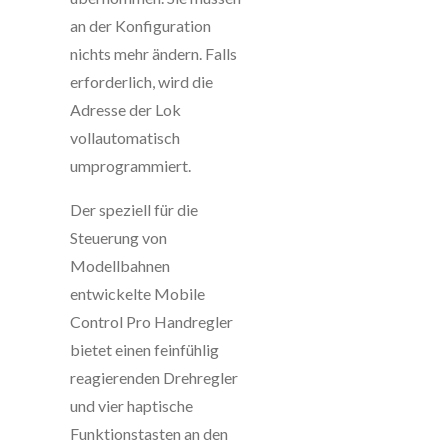
an der Konfiguration
nichts mehr ändern. Falls
erforderlich, wird die
Adresse der Lok
vollautomatisch
umprogrammiert.
Der speziell für die
Steuerung von
Modellbahnen
entwickelte Mobile
Control Pro Handregler
bietet einen feinfühlig
reagierenden Drehregler
und vier haptische
Funktionstasten an den