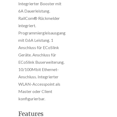
Integrierter Booster mit
6A Dauerleistung.
RailCom® Rückmelder
integriert.
Programmiergleisausgang
mit 0.6A Leistung. 1
Anschluss für ECoSlink
Geräte. Anschluss für
ECoSlink Buserweiterung.
10/100Mbit Ethernet-
Anschluss. Integrierter
WLAN-Accesspoint als
Master oder Client
konfigurierbar.
Features