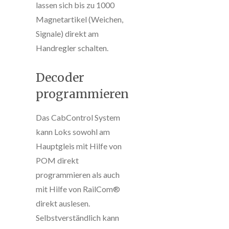
lassen sich bis zu 1000
Magnetartikel (Weichen,
Signale) direkt am
Handregler schalten.
Decoder
programmieren
Das CabControl System
kann Loks sowohl am
Hauptgleis mit Hilfe von
POM direkt
programmieren als auch
mit Hilfe von RailCom®
direkt auslesen.
Selbstverständlich kann