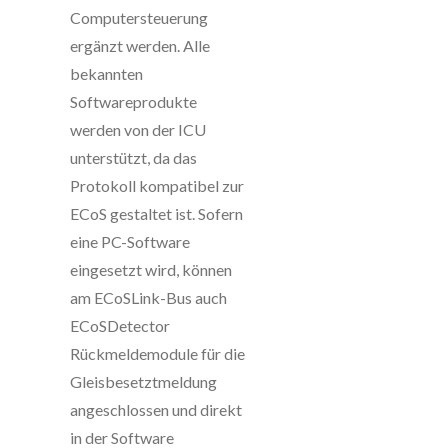
Computersteuerung
ergänzt werden. Alle
bekannten
Softwareprodukte
werden von der ICU
unterstützt, da das
Protokoll kompatibel zur
ECoS gestaltet ist. Sofern
eine PC-Software
eingesetzt wird, können
am ECoSLink-Bus auch
ECoSDetector
Rückmeldemodule für die
Gleisbesetztmeldung
angeschlossen und direkt
in der Software